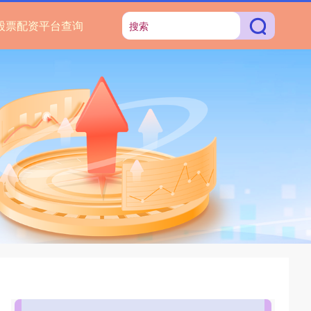
股票配资平台查询