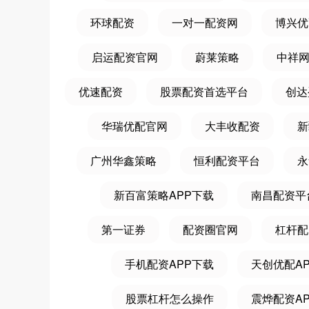
环球配资
一对一配资网
博兴优
启运配资官网
蔚莱策略
中祥
上证指数
3919.51
98.20
1.27%
19.16
优速配资
股票配资首选平台
创达
华瑞优配官网
大丰收配资
新
广州华鑫策略
恒利配资平台
永
新百富策略APP下载
南昌配资平
第一证券
配资圈官网
杠杆配
手机配资APP下载
天创优配A
股票杠杆怎么操作
震烨配资A