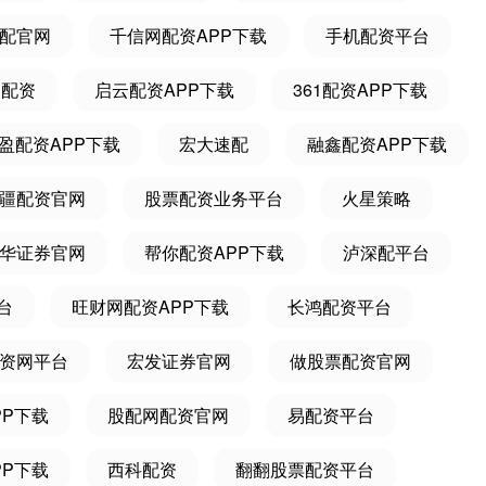
配官网
千信网配资APP下载
手机配资平台
网配资
启云配资APP下载
361配资APP下载
深证成指
14295.08
0.49%
184.96
1.31%
盈配资APP下载
宏大速配
融鑫配资APP下载
疆配资官网
股票配资业务平台
火星策略
华证券官网
帮你配资APP下载
泸深配平台
台
旺财网配资APP下载
长鸿配资平台
资网平台
宏发证券官网
做股票配资官网
PP下载
股配网配资官网
易配资平台
PP下载
西科配资
翻翻股票配资平台