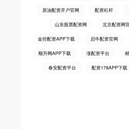
原油配资开户官网
配资杠杆
山东股票配资网
北京配资网
金控配资APP下载
启牛配资官网
顺升网APP下载
涨配资平台
春安配资平台
配资178APP下载