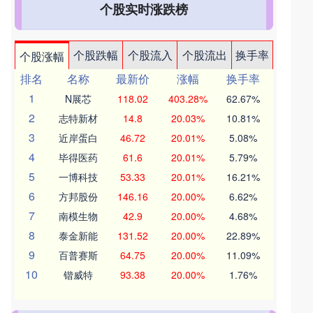
个股实时涨跌榜
个股跌幅
个股流入
个股流出
换手率
个股涨幅
排名
名称
最新价
涨幅
换手率
1
N展芯
118.02
403.28%
62.67%
2
志特新材
14.8
20.03%
10.81%
3
近岸蛋白
46.72
20.01%
5.08%
4
毕得医药
61.6
20.01%
5.79%
5
一博科技
53.33
20.01%
16.21%
6
方邦股份
146.16
20.00%
6.62%
7
南模生物
42.9
20.00%
4.68%
8
泰金新能
131.52
20.00%
22.89%
9
百普赛斯
64.75
20.00%
11.09%
10
锴威特
93.38
20.00%
1.76%