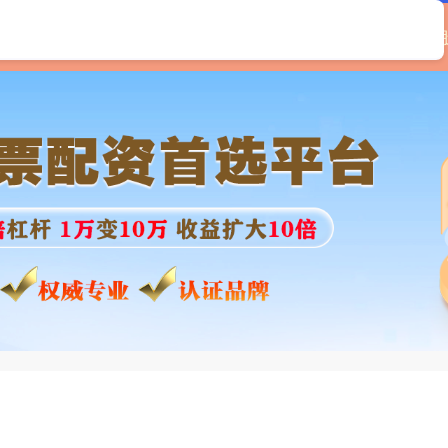
顶峰优配
专业股票配资平台
炒股配资资金
线上