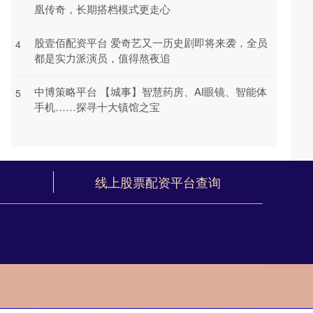
凰传奇，长期搭档模式更走心
股壹佰配资平台 爱奇艺又一历史剧即将来袭，全员
4
都是实力派演员，值得熬夜追
中博策略平台 【城事】智慧药房、AI眼镜、智能体
5
手机……探寻十大镇馆之宝
线上股票配资平台查询