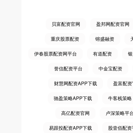
贝富配资官网
盈邦网配资官网
重庆股票配资
镕盛融资
伊春股票配资网平台
有道配资
银
誉信配资平台
中金宝配资
财慧网配资APP下载
盈富配资
驰盈策略APP下载
牛客栈策略
高亿配资官网
卢深策略平
易跟投配资APP下载
股壹佰配资