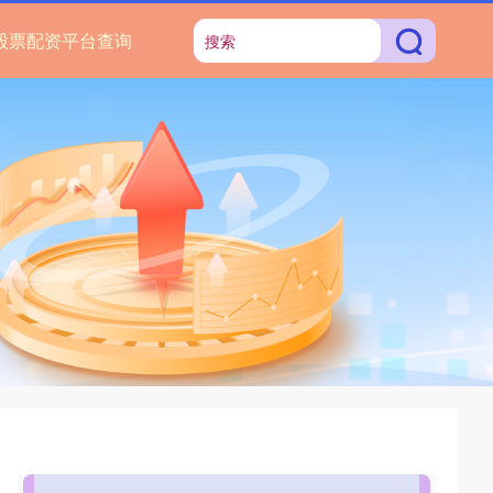
股票配资平台查询