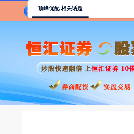
顶峰优配 相关话题
首页