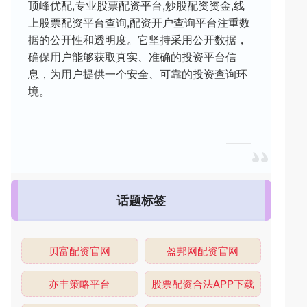
顶峰优配,专业股票配资平台,炒股配资资金,线
上股票配资平台查询,配资开户查询平台注重数
据的公开性和透明度。它坚持采用公开数据，
确保用户能够获取真实、准确的投资平台信
息，为用户提供一个安全、可靠的投资查询环
境。
话题标签
贝富配资官网
盈邦网配资官网
亦丰策略平台
股票配资合法APP下载