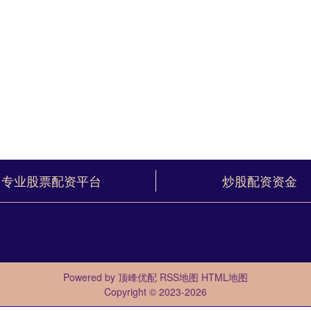
专业股票配资平台
炒股配资资金
Powered by
顶峰优配
RSS地图
HTML地图
Copyright
© 2023-2026