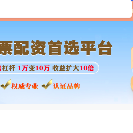
顶峰优配
专业股票配资平台
炒股配资资金
线上