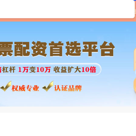
顶峰优配
专业股票配资平台
炒股配资资金
线上