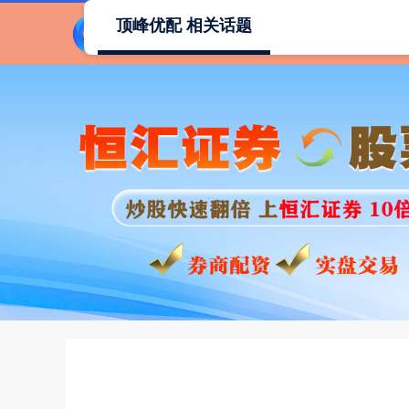
顶峰优配 相关话题
首页