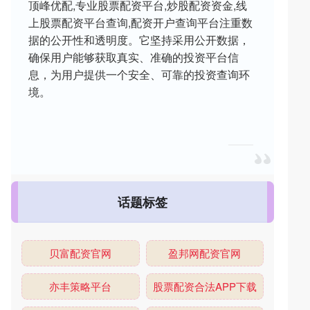
顶峰优配,专业股票配资平台,炒股配资资金,线
上股票配资平台查询,配资开户查询平台注重数
据的公开性和透明度。它坚持采用公开数据，
确保用户能够获取真实、准确的投资平台信
息，为用户提供一个安全、可靠的投资查询环
境。
话题标签
贝富配资官网
盈邦网配资官网
亦丰策略平台
股票配资合法APP下载