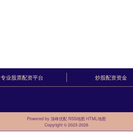
专业股票配资平台
炒股配资资金
Powered by
顶峰优配
RSS地图
HTML地图
Copyright
© 2023-2026