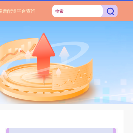
股票配资平台查询