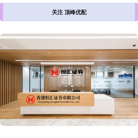
关注 顶峰优配