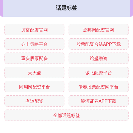
话题标签
贝富配资官网
盈邦网配资官网
亦丰策略平台
股票配资合法APP下载
重庆股票配资
镕盛融资
天天盈
诚飞配资平台
同翔网配资平台
伊春股票配资网平台
有道配资
银河证券APP下载
全部话题标签