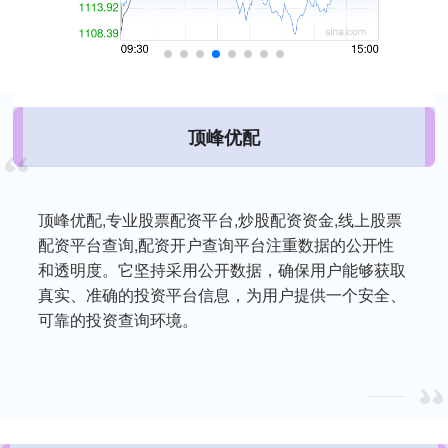
顶峰优配
顶峰优配,专业股票配资平台,炒股配资资金,线上股票
配资平台查询,配资开户查询平台注重数据的公开性
和透明度。它坚持采用公开数据，确保用户能够获取
真实、准确的投资平台信息，为用户提供一个安全、
可靠的投资查询环境。