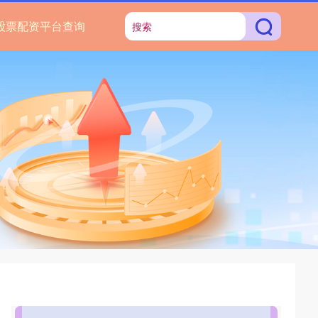
股票配资平台查询