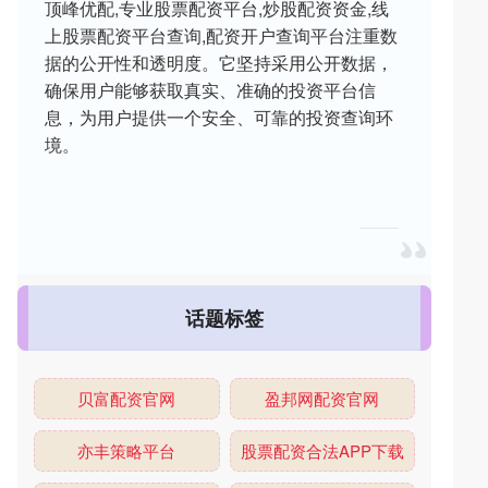
顶峰优配,专业股票配资平台,炒股配资资金,线
上股票配资平台查询,配资开户查询平台注重数
据的公开性和透明度。它坚持采用公开数据，
确保用户能够获取真实、准确的投资平台信
息，为用户提供一个安全、可靠的投资查询环
境。
话题标签
贝富配资官网
盈邦网配资官网
亦丰策略平台
股票配资合法APP下载