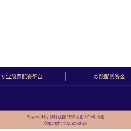
专业股票配资平台
炒股配资资金
Powered by
顶峰优配
RSS地图
HTML地图
Copyright
© 2023-2026