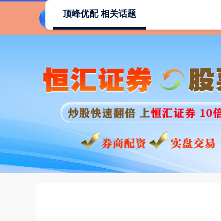
顶峰优配 相关话题
首页