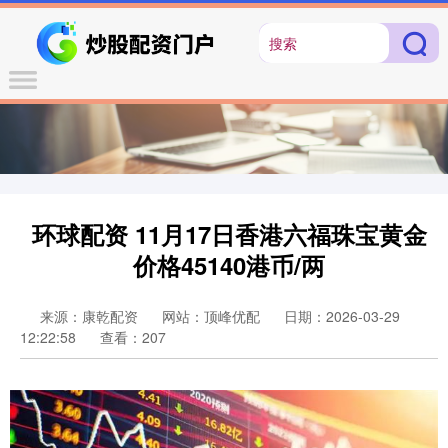
环球配资 11月17日香港六福珠宝黄金
价格45140港币/两
来源：康乾配资
网站：顶峰优配
日期：2026-03-29
12:22:58
查看：207