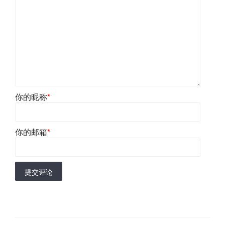
你的昵称
*
你的邮箱
*
提交评论