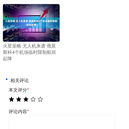
​火星策略 无人机来袭 俄莫
斯科4个机场临时限制航班
起降
相关评论
本文评分
*
评论内容
*