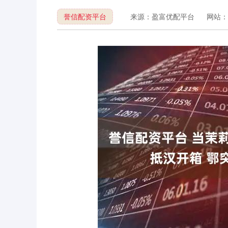
誉信配资平台
来源：盈富优配平台
网站：