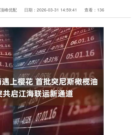
顶峰优配
日期：2026-03-31 14:59:41
查看：136