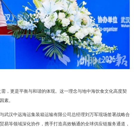
之需，更是平衡与和谐的体现。这一理念与地中海饮食文化高度契
因素。
与武汉中远海运集装箱运输有限公司总经理刘万军现场签署战略合
贸易等领域深化协作，携手打造高效畅通的全球供应链服务通道，