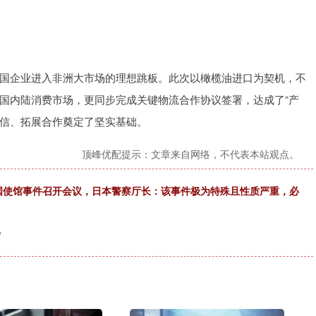
国企业进入非洲大市场的理想跳板。此次以橄榄油进口为契机，不
国内陆消费市场，更同步完成关键物流合作协议签署，达成了“产
互信、拓展合作奠定了坚实基础。
顶峰优配提示：文章来自网络，不代表本站观点。
国使馆事件召开会议，日本警察厅长：该事件极为特殊且性质严重，必
？