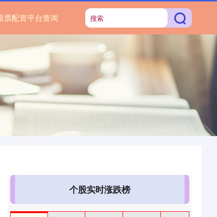
股票配资平台查询
个股实时涨跌榜