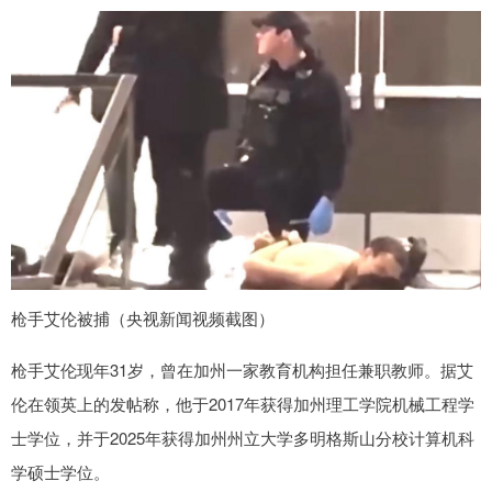
枪手艾伦被捕（央视新闻视频截图）
枪手艾伦现年31岁，曾在加州一家教育机构担任兼职教师。据艾
伦在领英上的发帖称，他于2017年获得加州理工学院机械工程学
士学位，并于2025年获得加州州立大学多明格斯山分校计算机科
学硕士学位。