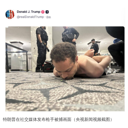
特朗普在社交媒体发布枪手被捕画面（央视新闻视频截图）