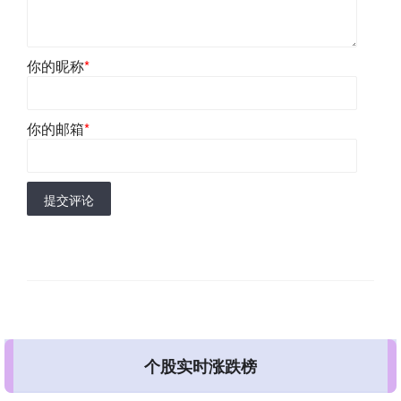
你的昵称
*
你的邮箱
*
提交评论
个股实时涨跌榜