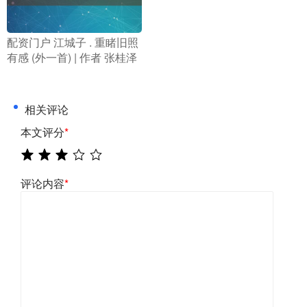
​配资门户 江城子 . 重睹旧照
有感 (外一首) | 作者 张桂泽
相关评论
本文评分
*
评论内容
*