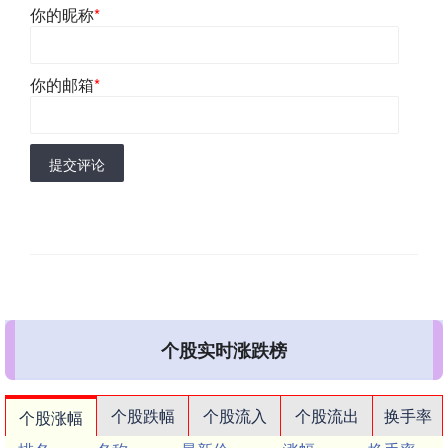
你的昵称
*
你的邮箱
*
提交评论
个股实时涨跌榜
个股跌幅
个股流入
个股流出
换手率
个股涨幅