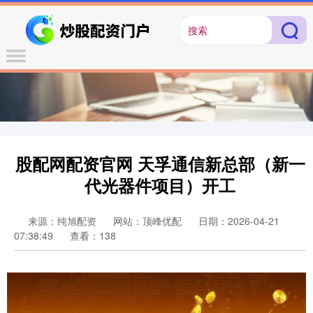
股配网配资官网 天孚通信新总部（新一
代光器件项目）开工
来源：纯旭配资
网站：顶峰优配
日期：2026-04-21
07:38:49
查看：138