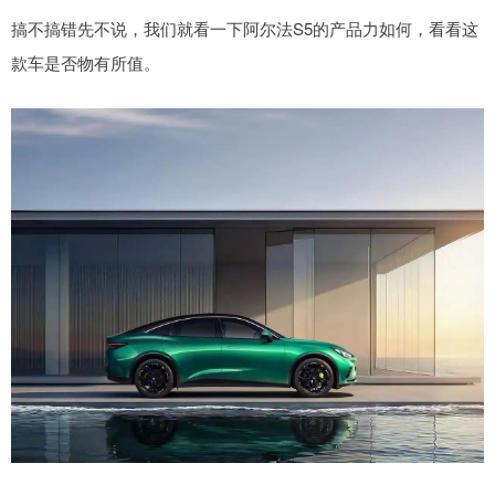
搞不搞错先不说，我们就看一下阿尔法S5的产品力如何，看看这
款车是否物有所值。