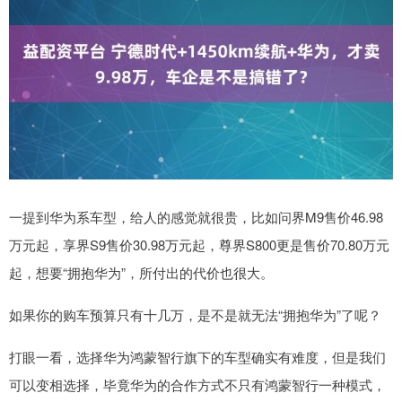
一提到华为系车型，给人的感觉就很贵，比如问界M9售价46.98
万元起，享界S9售价30.98万元起，尊界S800更是售价70.80万元
起，想要“拥抱华为”，所付出的代价也很大。
如果你的购车预算只有十几万，是不是就无法“拥抱华为”了呢？
打眼一看，选择华为鸿蒙智行旗下的车型确实有难度，但是我们
可以变相选择，毕竟华为的合作方式不只有鸿蒙智行一种模式，