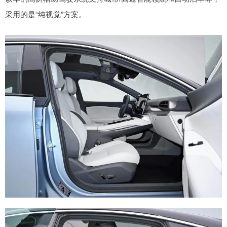
采用的是“纯视觉”方案。