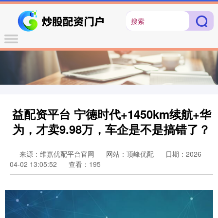
益配资平台 宁德时代+1450km续航+华
为，才卖9.98万，车企是不是搞错了？
来源：维嘉优配平台官网
网站：顶峰优配
日期：2026-
04-02 13:05:52
查看：195