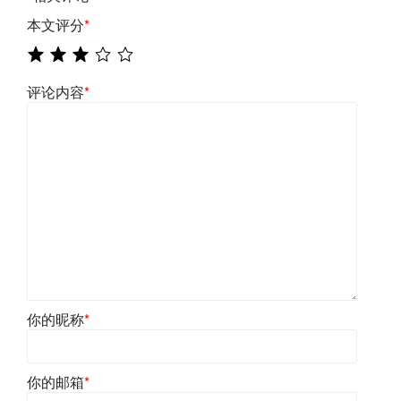
本文评分
*
评论内容
*
你的昵称
*
你的邮箱
*